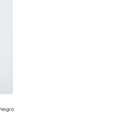
 Negro