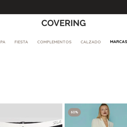
MARCA
PA
FIESTA
COMPLEMENTOS
CALZADO
60%