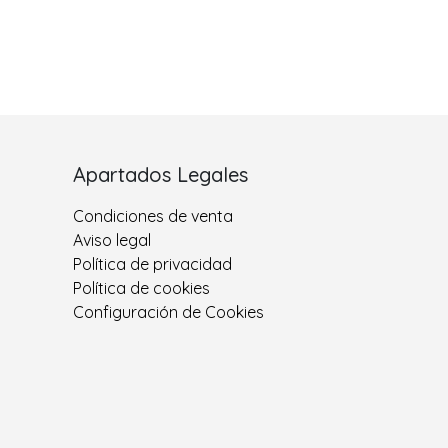
Apartados Legales
Condiciones de venta
Aviso legal
Política de privacidad
Política de cookies
Configuración de Cookies