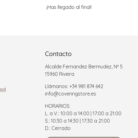
¡Has llegado al final!
Contacto
Alcalde Fernandez Bermudez, Nº 5
15960 Riveira
Llámanos: +34 981 874 642
dad
info@coveringstore.es
HORARIOS:
L. a V.: 10:00 a 14:00 | 17:00 a 21:00
S.: 10:30 a 14:30 | 17:30 a 21:00
D.: Cerrado