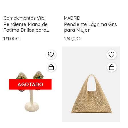
Complementos Vila
MADRID
Pendiente Mano de
Pendiente Lágrima Gris
Fátima Brillos para
para Mujer
Mujer
131,00€
260,00€
AGOTADO