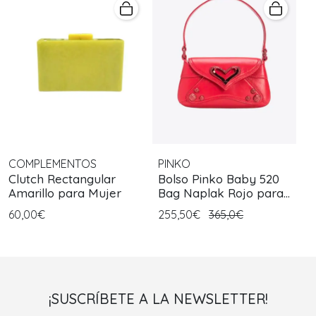
COMPLEMENTOS
PINKO
Clutch Rectangular
Bolso Pinko Baby 520
Amarillo para Mujer
Bag Naplak Rojo para
Mujer
60,00€
255,50€
365,0€
¡SUSCRÍBETE A LA NEWSLETTER!