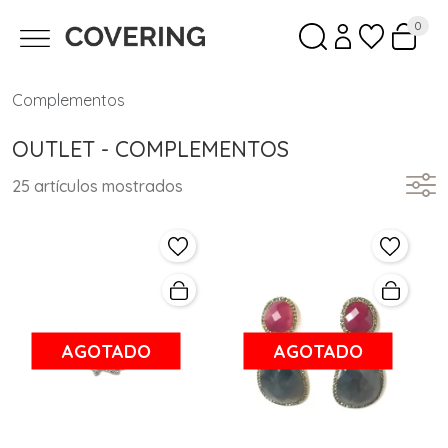
0
Complementos
OUTLET - COMPLEMENTOS
25 artículos mostrados
AGOTADO
AGOTADO