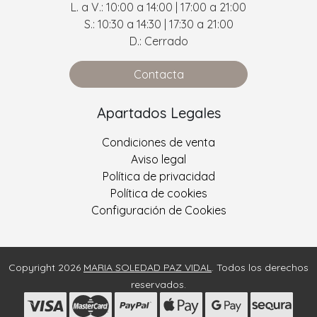
L. a V.: 10:00 a 14:00 | 17:00 a 21:00
S.: 10:30 a 14:30 | 17:30 a 21:00
D.: Cerrado
Contacta
Apartados Legales
Condiciones de venta
Aviso legal
Política de privacidad
Política de cookies
Configuración de Cookies
Copyright 2026
MARIA SOLEDAD PAZ VIDAL
. Todos los derechos
reservados.