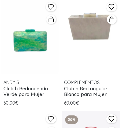
ANDY´S
COMPLEMENTOS
Clutch Redondeado
Clutch Rectangular
Verde para Mujer
Blanco para Mujer
60,00€
60,00€
30%