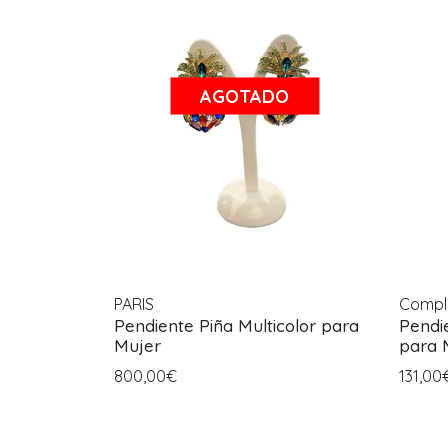
AGOTADO
PARIS
Compl
Pendiente Piña Multicolor para
Pendi
Mujer
para 
800,00€
131,00