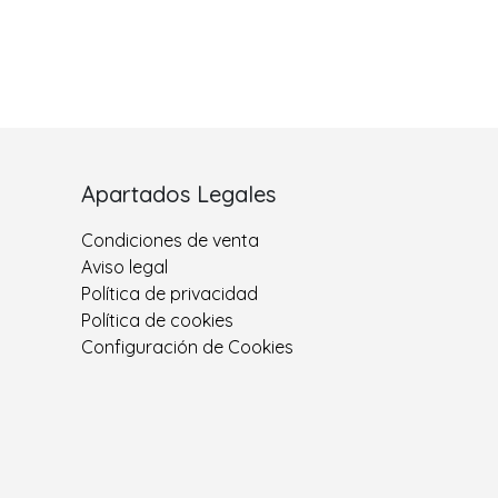
Apartados Legales
Condiciones de venta
Aviso legal
Política de privacidad
Política de cookies
Configuración de Cookies