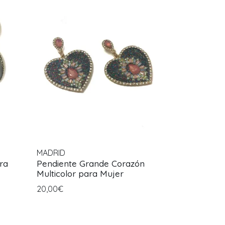
MADRID
ra
Pendiente Grande Corazón
Multicolor para Mujer
20,00€