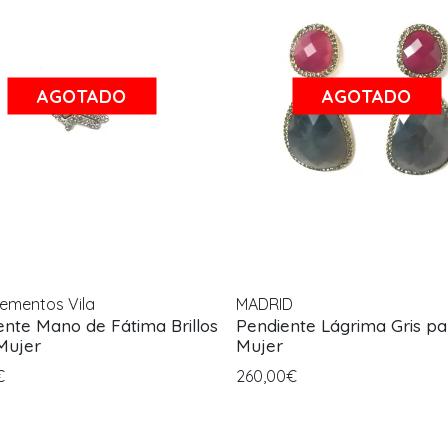
AGOTADO
AGOTADO
ementos Vila
MADRID
ente Mano de Fátima Brillos
Pendiente Lágrima Gris pa
Mujer
Mujer
€
260,00€