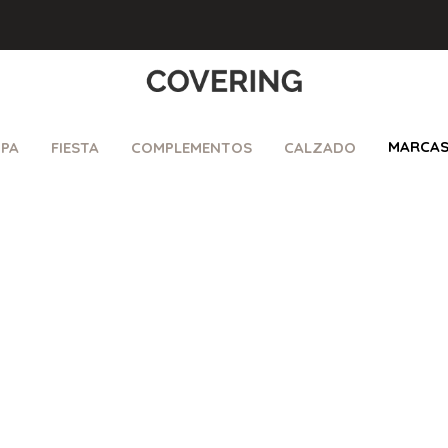
MARCA
PA
FIESTA
COMPLEMENTOS
CALZADO