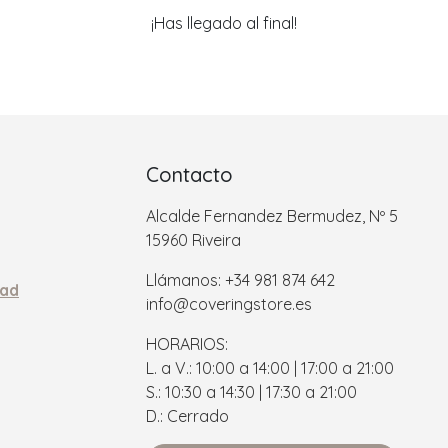
¡Has llegado al final!
Contacto
Alcalde Fernandez Bermudez, Nº 5
15960 Riveira
Llámanos: +34 981 874 642
dad
info@coveringstore.es
HORARIOS:
L. a V.: 10:00 a 14:00 | 17:00 a 21:00
S.: 10:30 a 14:30 | 17:30 a 21:00
D.: Cerrado