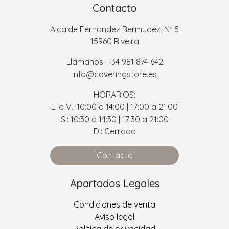
Contacto
Alcalde Fernandez Bermudez, Nº 5
15960 Riveira
Llámanos: +34 981 874 642
info@coveringstore.es
HORARIOS:
L. a V.: 10:00 a 14:00 | 17:00 a 21:00
S.: 10:30 a 14:30 | 17:30 a 21:00
D.: Cerrado
Contacta
Apartados Legales
Condiciones de venta
Aviso legal