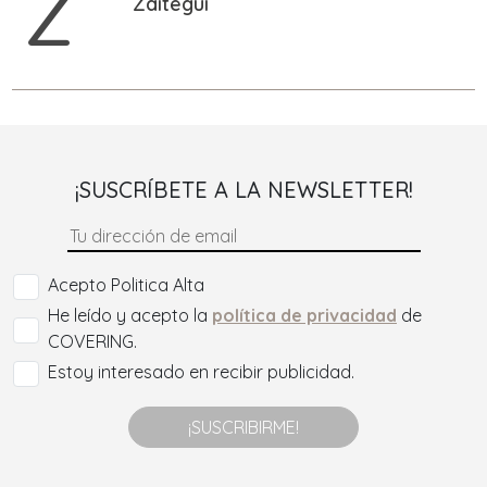
Z
Zaitegui
¡SUSCRÍBETE A LA NEWSLETTER!
Acepto Politica Alta
He leído y acepto la
política de privacidad
de
COVERING.
Estoy interesado en recibir publicidad.
¡SUSCRIBIRME!