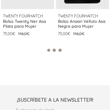
TWENTY FOURHAITCH
TWENTY FOURHAITCH
Bolso Twenty Ner Asa
Bolso Anaan Velluto Asa
Plata para Mujer
Negra para Mujer
73,00€
146,0€
73,00€
146,0€
¡SUSCRÍBETE A LA NEWSLETTER!