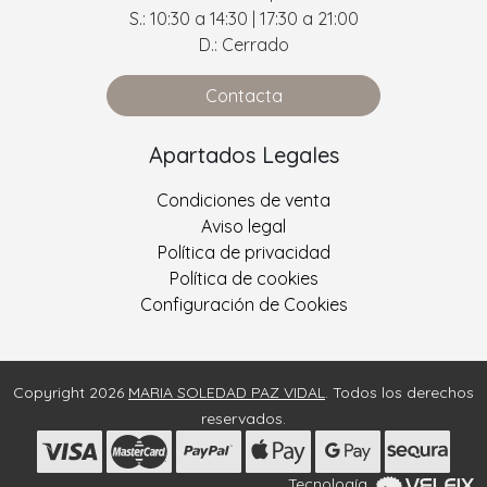
S.: 10:30 a 14:30 | 17:30 a 21:00
D.: Cerrado
Contacta
Apartados Legales
Condiciones de venta
Aviso legal
Política de privacidad
Política de cookies
Configuración de Cookies
Copyright 2026
MARIA SOLEDAD PAZ VIDAL
. Todos los derechos
reservados.
Tecnología