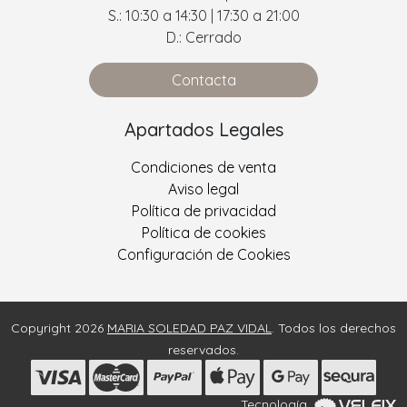
S.: 10:30 a 14:30 | 17:30 a 21:00
D.: Cerrado
Contacta
Apartados Legales
Condiciones de venta
Aviso legal
Política de privacidad
Política de cookies
Configuración de Cookies
Copyright 2026
MARIA SOLEDAD PAZ VIDAL
. Todos los derechos
reservados.
Tecnología