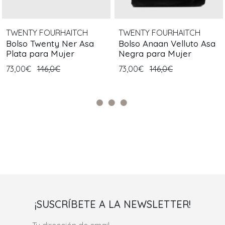
TWENTY FOURHAITCH
TWENTY FOURHAITCH
Bolso Twenty Ner Asa
Bolso Anaan Velluto Asa
Plata para Mujer
Negra para Mujer
73,00€
146,0€
73,00€
146,0€
¡SUSCRÍBETE A LA NEWSLETTER!