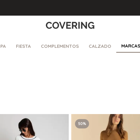
MARCA
PA
FIESTA
COMPLEMENTOS
CALZADO
50%