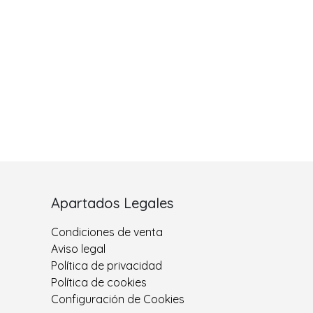
Apartados Legales
Condiciones de venta
Aviso legal
Política de privacidad
Política de cookies
Configuración de Cookies