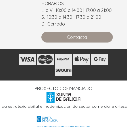
HORARIOS:
L. a V.: 10:00 a 14:00 | 17:00 a 21:00
S.: 10:30 a 14:30 | 17:30 a 21:00
D.: Cerrado
Contacta
s
PROXECTO COFINANCIADO
o da estratexia dixital e modernización do sector comercial e arte