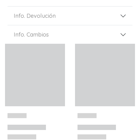
Info. Devolución
Info. Cambios