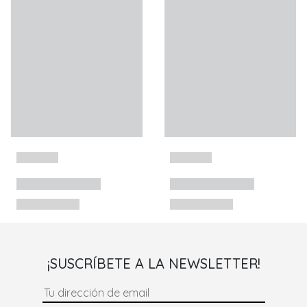
¡SUSCRÍBETE A LA NEWSLETTER!