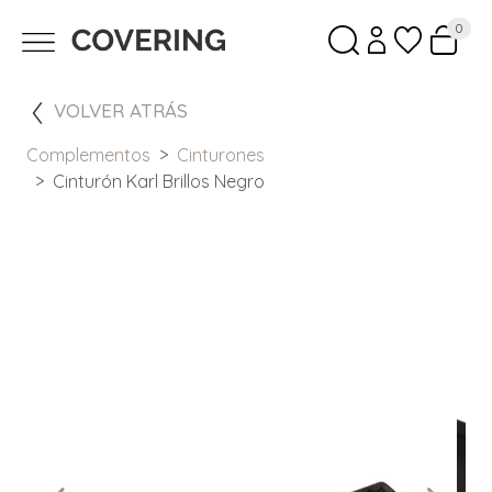
0
VOLVER ATRÁS
Complementos
Cinturones
Cinturón Karl Brillos Negro