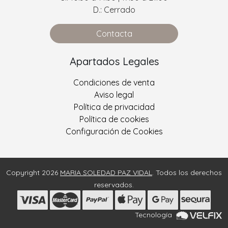
D.: Cerrado
Contacta
Apartados Legales
Condiciones de venta
Aviso legal
Política de privacidad
Política de cookies
Configuración de Cookies
Copyright 2026
MARIA SOLEDAD PAZ VIDAL
. Todos los derechos
reservados.
Tecnología