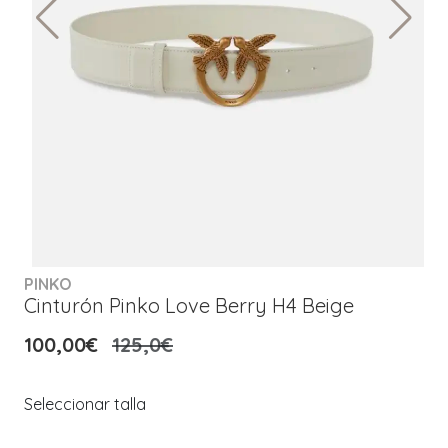
PINKO
Cinturón Pinko Love Berry H4 Beige
100,00€
125,0€
Seleccionar talla