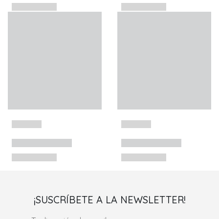
¡SUSCRÍBETE A LA NEWSLETTER!