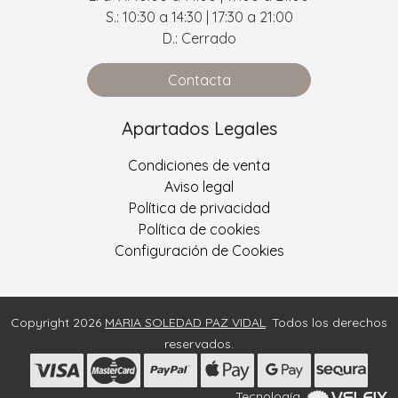
S.: 10:30 a 14:30 | 17:30 a 21:00
D.: Cerrado
Contacta
Apartados Legales
Condiciones de venta
Aviso legal
Política de privacidad
Política de cookies
Configuración de Cookies
Copyright 2026
MARIA SOLEDAD PAZ VIDAL
. Todos los derechos
reservados.
Tecnología