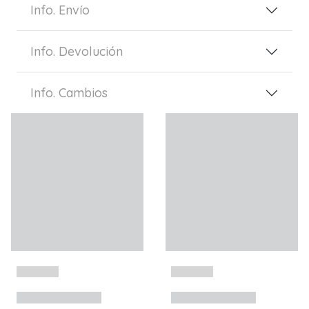
Info. Envío
Info. Devolución
Info. Cambios