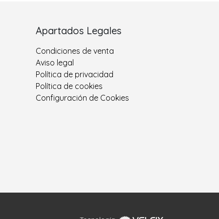
Apartados Legales
Condiciones de venta
Aviso legal
Política de privacidad
Política de cookies
Configuración de Cookies