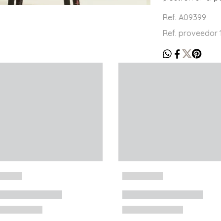
Ref. A09399
Ref. proveedor 