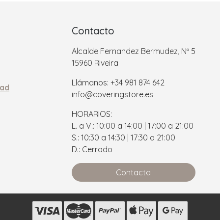
Contacto
Alcalde Fernandez Bermudez, Nº 5
15960 Riveira
Llámanos: +34 981 874 642
dad
info@coveringstore.es
HORARIOS:
L. a V.: 10:00 a 14:00 | 17:00 a 21:00
S.: 10:30 a 14:30 | 17:30 a 21:00
D.: Cerrado
Contacta
s