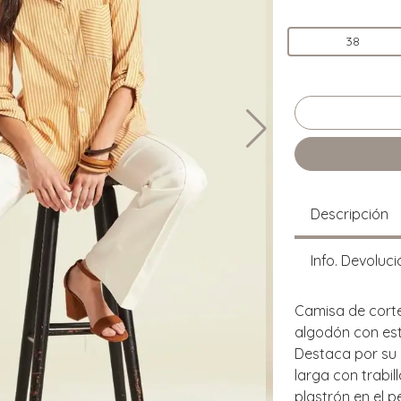
38
Descripción
Info. Devoluci
Camisa de corte
algodón con est
Destaca por su 
larga con trabill
plastrón en el 