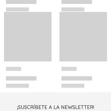
¡SUSCRÍBETE A LA NEWSLETTER!