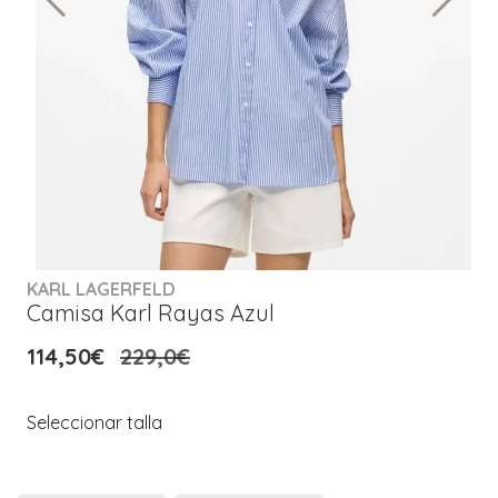
KARL LAGERFELD
Camisa Karl Rayas Azul
114,50€
229,0€
Seleccionar talla