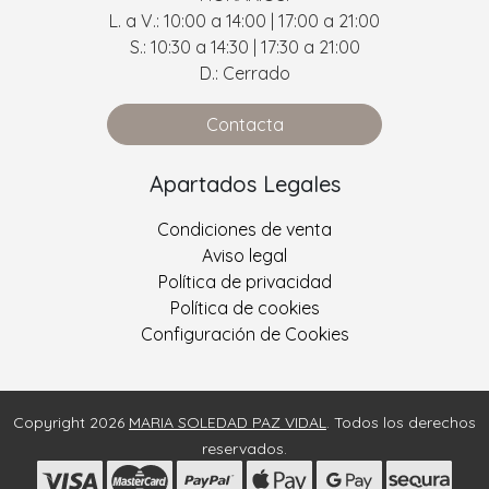
L. a V.: 10:00 a 14:00 | 17:00 a 21:00
S.: 10:30 a 14:30 | 17:30 a 21:00
D.: Cerrado
Contacta
Apartados Legales
Condiciones de venta
Aviso legal
Política de privacidad
Política de cookies
Configuración de Cookies
Copyright 2026
MARIA SOLEDAD PAZ VIDAL
. Todos los derechos
reservados.