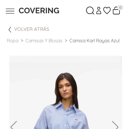
0
VOLVER ATRÁS
Ropa
Camisas Y Blusas
Camisa Karl Rayas Azul