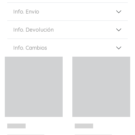
Info. Envío
Info. Devolución
Info. Cambios