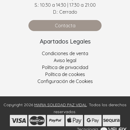
S.: 10:30 a 14:30 | 17:30 a 21:00
D.: Cerrado
Contacta
Apartados Legales
Condiciones de venta
Aviso legal
Política de privacidad
Política de cookies
Configuración de Cookies
Copyright 2026
MARIA SOLEDAD PAZ VIDAL
. Todos los derechos
reservados.
Tecnología