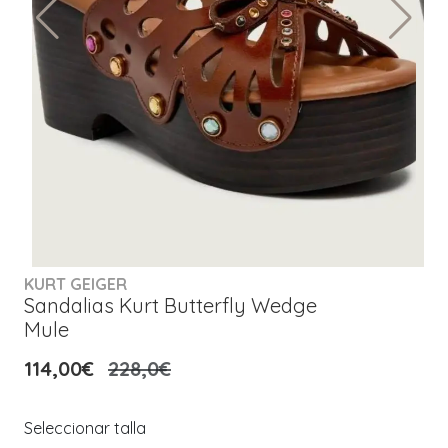
KURT GEIGER
Sandalias Kurt Butterfly Wedge
Mule
114,00€
228,0€
Seleccionar talla