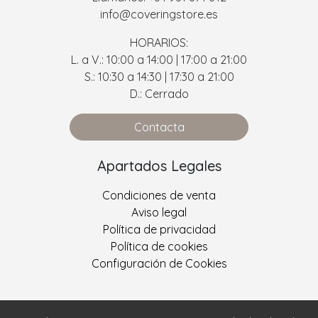
info@coveringstore.es
HORARIOS:
L. a V.: 10:00 a 14:00 | 17:00 a 21:00
S.: 10:30 a 14:30 | 17:30 a 21:00
D.: Cerrado
Contacta
Apartados Legales
Condiciones de venta
Aviso legal
Política de privacidad
Política de cookies
Configuración de Cookies