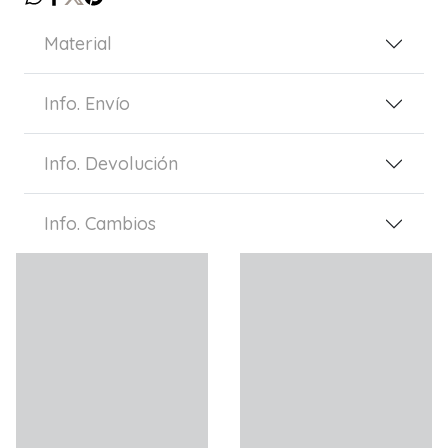
Material
Info. Envío
Info. Devolución
Info. Cambios