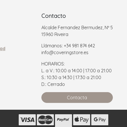
Contacto
Alcalde Fernandez Bermudez, Nº 5
15960 Riveira
Llámanos: +34 981 874 642
dad
info@coveringstore.es
HORARIOS:
L. a V.: 10:00 a 14:00 | 17:00 a 21:00
S.: 10:30 a 14:30 | 17:30 a 21:00
D.: Cerrado
Contacta
s