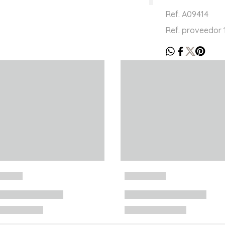
Ref. A09414
Ref. proveedor