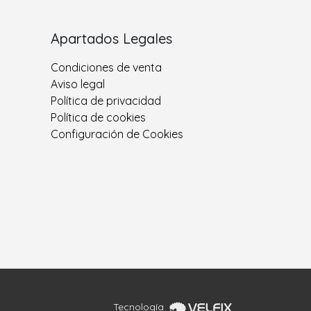
Apartados Legales
Condiciones de venta
Aviso legal
Política de privacidad
Política de cookies
Configuración de Cookies
Tecnología