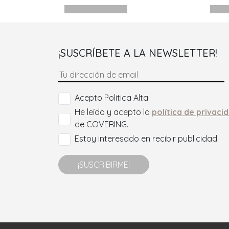
¡SUSCRÍBETE A LA NEWSLETTER!
Acepto Politica Alta
He leído y acepto la
política de privaci
de COVERING.
Estoy interesado en recibir publicidad.
¡SUSCRIBIRME!