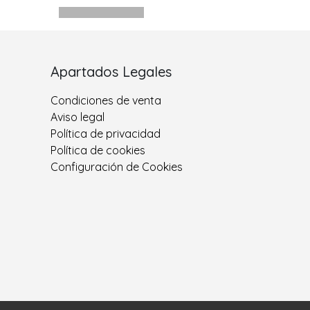
Apartados Legales
Condiciones de venta
Aviso legal
Política de privacidad
Política de cookies
Configuración de Cookies