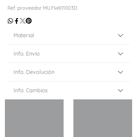
Ref. proveedor MU.FW611003D
Material
Info. Envío
Info. Devolución
Info. Cambios