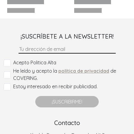
¡SUSCRÍBETE A LA NEWSLETTER!
Acepto Politica Alta
He leído y acepto la
política de privacidad
de
COVERING.
Estoy interesado en recibir publicidad.
¡SUSCRIBIRME!
Contacto