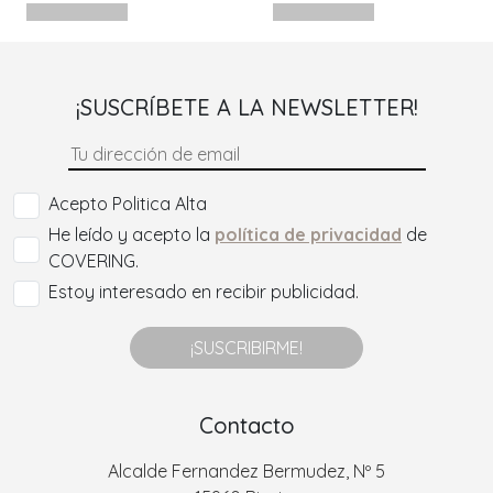
¡SUSCRÍBETE A LA NEWSLETTER!
Acepto Politica Alta
He leído y acepto la
política de privacidad
de
COVERING.
Estoy interesado en recibir publicidad.
¡SUSCRIBIRME!
Contacto
Alcalde Fernandez Bermudez, Nº 5