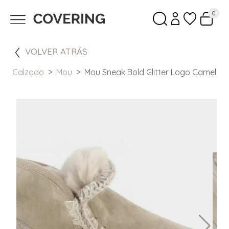
0
VOLVER ATRÁS
Calzado
Mou
Mou Sneak Bold Glitter Logo Camel