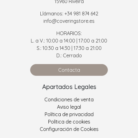
15960 Riveira
Llámanos: +34 981 874 642
info@coveringstore.es
HORARIOS:
L. a V.: 10:00 a 14:00 | 17:00 a 21:00
S.: 10:30 a 14:30 | 17:30 a 21:00
D.: Cerrado
Contacta
Apartados Legales
Condiciones de venta
Aviso legal
Política de privacidad
Política de cookies
Configuración de Cookies