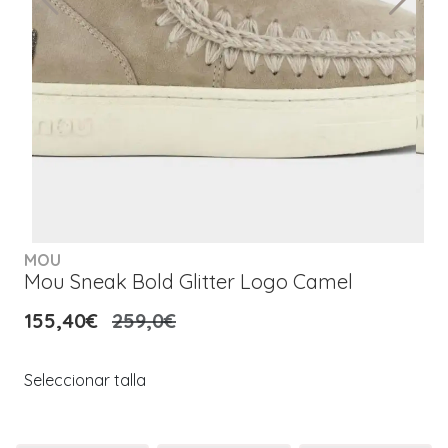
MOU
Mou Sneak Bold Glitter Logo Camel
155,40€
259,0€
Seleccionar talla