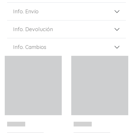
Info. Envío
Info. Devolución
Info. Cambios