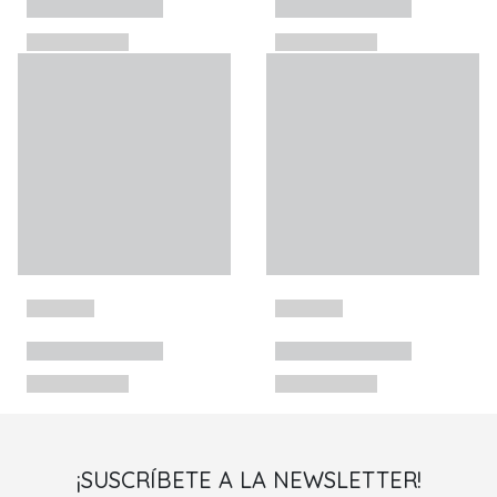
¡SUSCRÍBETE A LA NEWSLETTER!