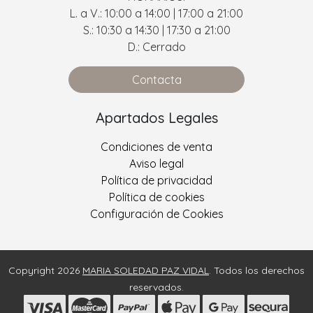
L. a V.: 10:00 a 14:00 | 17:00 a 21:00
S.: 10:30 a 14:30 | 17:30 a 21:00
D.: Cerrado
Contacta
Apartados Legales
Condiciones de venta
Aviso legal
Política de privacidad
Política de cookies
Configuración de Cookies
Copyright 2026
MARIA SOLEDAD PAZ VIDAL
. Todos los derechos
reservados.