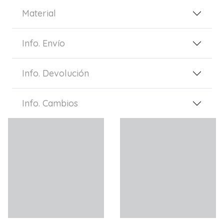
Material
Info. Envío
Info. Devolución
Info. Cambios