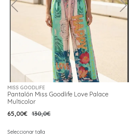
MISS GOODLIFE
Pantalón Miss Goodlife Love Palace
Multicolor
65,00€
130,0€
Seleccionar talla