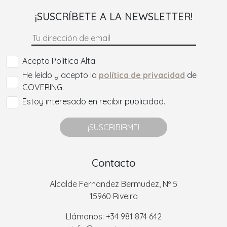
¡SUSCRÍBETE A LA NEWSLETTER!
Acepto Politica Alta
He leído y acepto la
política de privacidad
de
COVERING.
Estoy interesado en recibir publicidad.
¡SUSCRIBIRME!
Contacto
Alcalde Fernandez Bermudez, Nº 5
15960 Riveira
Llámanos: +34 981 874 642