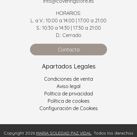
info@coveringstore.es
HORARIOS:
L. a V.: 10:00 a 14:00 | 17:00 a 21:00
S.: 10:30 a 14:30 | 17:30 a 21:00
D.: Cerrado
Contacta
Apartados Legales
Condiciones de venta
Aviso legal
Política de privacidad
Política de cookies
Configuración de Cookies
Copyright 2026
MARIA SOLEDAD PAZ VIDAL
. Todos los derechos