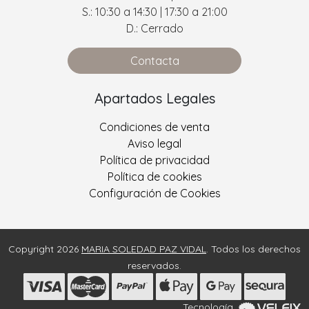
S.: 10:30 a 14:30 | 17:30 a 21:00
D.: Cerrado
Contacta
Apartados Legales
Condiciones de venta
Aviso legal
Política de privacidad
Política de cookies
Configuración de Cookies
Copyright 2026
MARIA SOLEDAD PAZ VIDAL
. Todos los derechos
reservados.
Tecnología