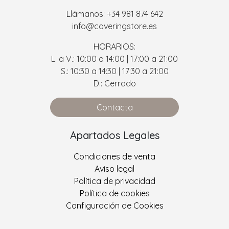
Llámanos: +34 981 874 642
info@coveringstore.es
HORARIOS:
L. a V.: 10:00 a 14:00 | 17:00 a 21:00
S.: 10:30 a 14:30 | 17:30 a 21:00
D.: Cerrado
Contacta
Apartados Legales
Condiciones de venta
Aviso legal
Política de privacidad
Política de cookies
Configuración de Cookies