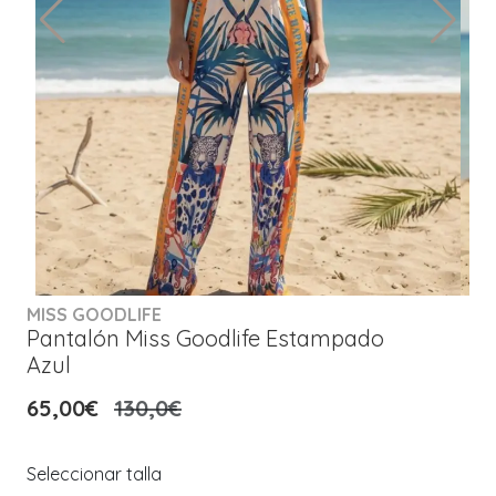
MISS GOODLIFE
Pantalón Miss Goodlife Estampado
Azul
65,00€
130,0€
Seleccionar talla