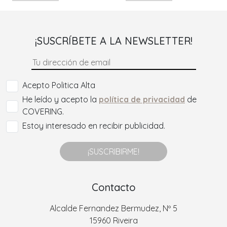
¡SUSCRÍBETE A LA NEWSLETTER!
Acepto Politica Alta
He leído y acepto la
política de privacidad
de
COVERING.
Estoy interesado en recibir publicidad.
¡SUSCRIBIRME!
Contacto
Alcalde Fernandez Bermudez, Nº 5
15960 Riveira