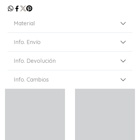
Material
Info. Envío
Info. Devolución
Info. Cambios