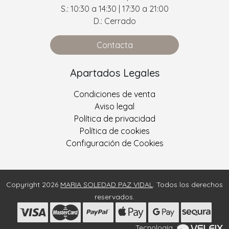
S.: 10:30 a 14:30 | 17:30 a 21:00
D.: Cerrado
Contacta
Apartados Legales
Condiciones de venta
Aviso legal
Política de privacidad
Política de cookies
Configuración de Cookies
Copyright 2026
MARIA SOLEDAD PAZ VIDAL
. Todos los derechos
reservados.
Tecnología