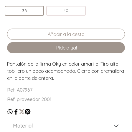
38
40
¡Pídelo ya!
Pantalón de la firma Oky en color amarillo. Tiro alto,
tobillero un poco acampanado. Cierre con cremallera
en la parte delantera.
Ref. A07967
Ref. proveedor 2001
Material