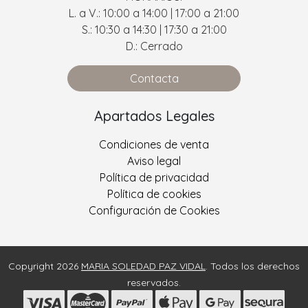
L. a V.: 10:00 a 14:00 | 17:00 a 21:00
S.: 10:30 a 14:30 | 17:30 a 21:00
D.: Cerrado
Contacta
Apartados Legales
Condiciones de venta
Aviso legal
Política de privacidad
Política de cookies
Configuración de Cookies
Copyright 2026
MARIA SOLEDAD PAZ VIDAL
. Todos los derechos
reservados.