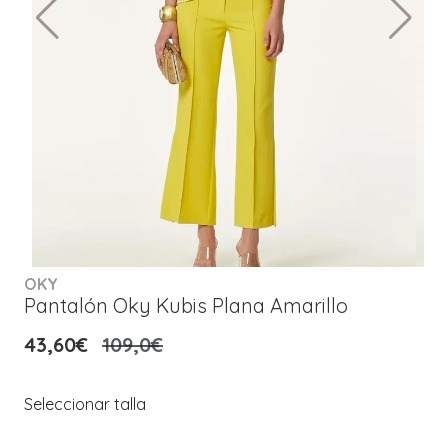
OKY
Pantalón Oky Kubis Plana Amarillo
43,60€
109,0€
Seleccionar talla