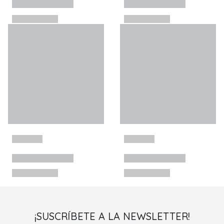
¡SUSCRÍBETE A LA NEWSLETTER!