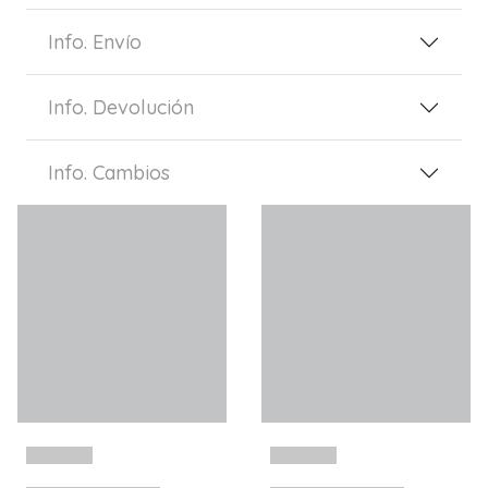
Info. Envío
Info. Devolución
Info. Cambios