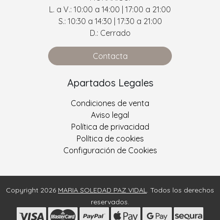
L. a V.: 10:00 a 14:00 | 17:00 a 21:00
S.: 10:30 a 14:30 | 17:30 a 21:00
D.: Cerrado
Contacta
Apartados Legales
Condiciones de venta
Aviso legal
Política de privacidad
Política de cookies
Configuración de Cookies
Copyright 2026
MARIA SOLEDAD PAZ VIDAL
. Todos los derechos
reservados.