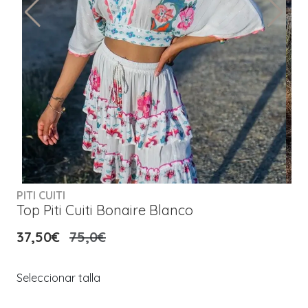
PITI CUITI
Top Piti Cuiti Bonaire Blanco
37,50€
75,0€
Seleccionar talla