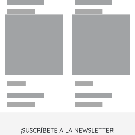
¡SUSCRÍBETE A LA NEWSLETTER!