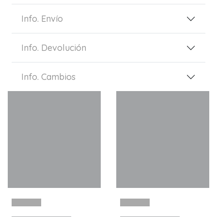
Info. Envío
Info. Devolución
Info. Cambios