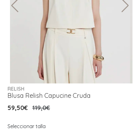
RELISH
Blusa Relish Capucine Cruda
59,50€
119,0€
Seleccionar talla