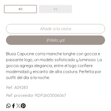
40
42
¡Pídelo ya!
Blusa Capucine corta maniche longhe con goccia e
passante logo, un modelo sofisticado y luminoso. La
goccia agrega elegancia, entre el logo confiere
modernidad y encanto de alta costura. Perfetta por
outfit del día a la noche.
Ref. A09283
Ref. proveedor RDP2603006067