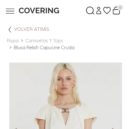
0
VOLVER ATRÁS
Ropa
Camisetas Y Tops
Blusa Relish Capucine Cruda