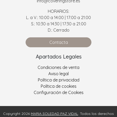
info@coveringstore.es
HORARIOS:
L. a V.: 10:00 a 14:00 | 17:00 a 21:00
S.: 10:30 a 14:30 | 17:30 a 21:00
D.: Cerrado
Contacta
Apartados Legales
Condiciones de venta
Aviso legal
Política de privacidad
Política de cookies
Configuración de Cookies
Copyright 2026
MARIA SOLEDAD PAZ VIDAL
. Todos los derechos