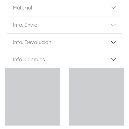
Material
Info. Envío
Info. Devolución
Info. Cambios