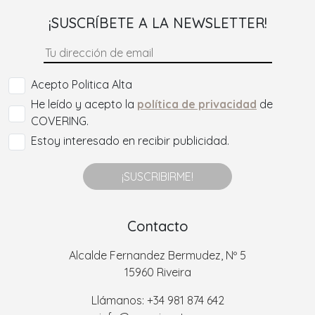
¡SUSCRÍBETE A LA NEWSLETTER!
Acepto Politica Alta
He leído y acepto la
política de privacidad
de
COVERING.
Estoy interesado en recibir publicidad.
¡SUSCRIBIRME!
Contacto
Alcalde Fernandez Bermudez, Nº 5
15960 Riveira
Llámanos: +34 981 874 642