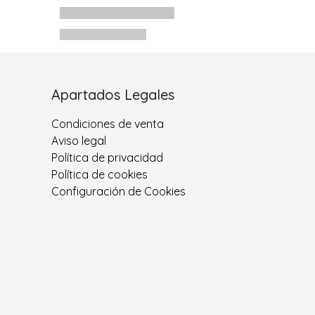
Apartados Legales
Condiciones de venta
Aviso legal
Política de privacidad
Política de cookies
Configuración de Cookies