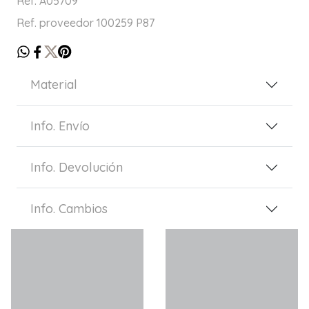
Ref. A05709
Ref. proveedor 100259 P87
Material
Info. Envío
Info. Devolución
Info. Cambios