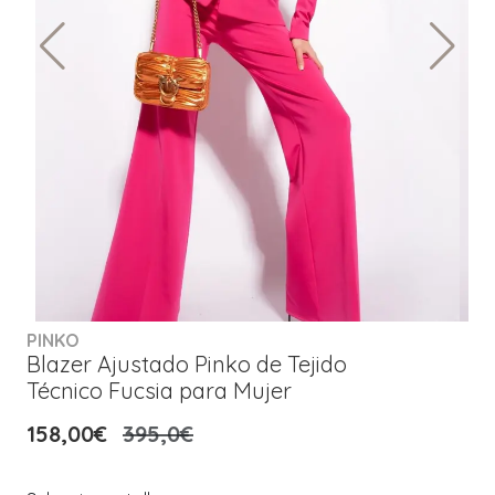
PINKO
Blazer Ajustado Pinko de Tejido
Técnico Fucsia para Mujer
158,00€
395,0€