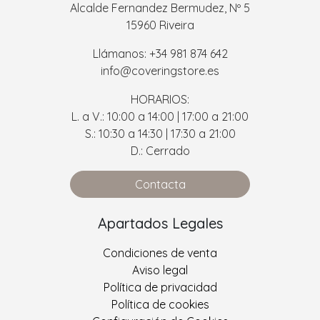
Alcalde Fernandez Bermudez, Nº 5
15960 Riveira
Llámanos: +34 981 874 642
info@coveringstore.es
HORARIOS:
L. a V.: 10:00 a 14:00 | 17:00 a 21:00
S.: 10:30 a 14:30 | 17:30 a 21:00
D.: Cerrado
Contacta
Apartados Legales
Condiciones de venta
Aviso legal
Política de privacidad
Política de cookies