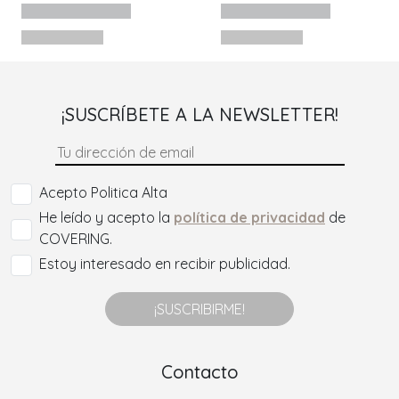
¡SUSCRÍBETE A LA NEWSLETTER!
Acepto Politica Alta
He leído y acepto la
política de privacidad
de
COVERING.
Estoy interesado en recibir publicidad.
¡SUSCRIBIRME!
Contacto