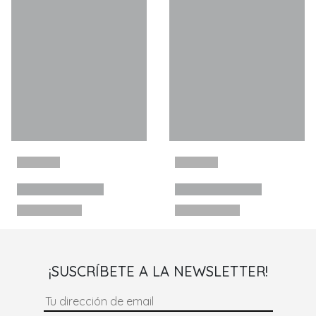
¡SUSCRÍBETE A LA NEWSLETTER!