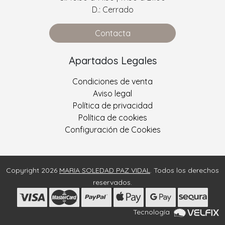
D.: Cerrado
Contacta
Apartados Legales
Condiciones de venta
Aviso legal
Política de privacidad
Política de cookies
Configuración de Cookies
Copyright 2026
MARIA SOLEDAD PAZ VIDAL
. Todos los derechos
reservados.
Tecnología