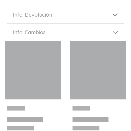
Info. Devolución
Info. Cambios