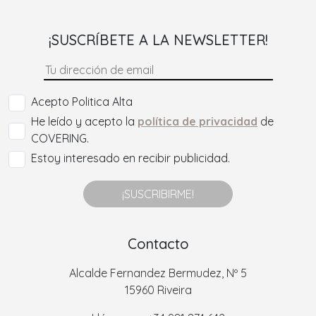
¡SUSCRÍBETE A LA NEWSLETTER!
Acepto Politica Alta
He leído y acepto la
política de privacidad
de
COVERING.
Estoy interesado en recibir publicidad.
¡SUSCRIBIRME!
Contacto
Alcalde Fernandez Bermudez, Nº 5
15960 Riveira