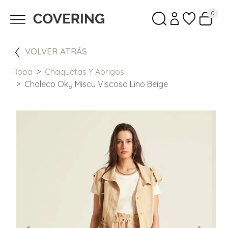
0
VOLVER ATRÁS
Ropa
Chaquetas Y Abrigos
Chaleco Oky Miscu Viscosa Lino Beige