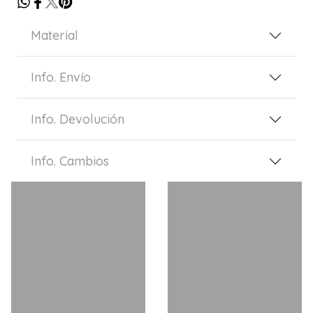
Material
Info. Envío
Info. Devolución
Info. Cambios