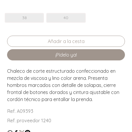
38
40
¡Pídelo ya!
Chaleco de corte estructurado confeccionado en
mezcla de viscosa y lino color arena. Presenta
hombros marcados con detalle de solapas, cierre
frontal de botones dorados y cintura ajustable con
cordón técnico para entallar la prenda.
Ref. A09393
Ref. proveedor 1240