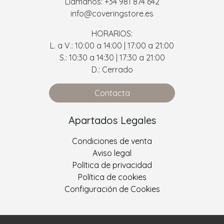
Llámanos: +34 981 874 642
info@coveringstore.es
HORARIOS:
L. a V.: 10:00 a 14:00 | 17:00 a 21:00
S.: 10:30 a 14:30 | 17:30 a 21:00
D.: Cerrado
Contacta
Apartados Legales
Condiciones de venta
Aviso legal
Política de privacidad
Política de cookies
Configuración de Cookies