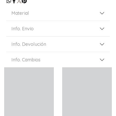
Material
Info. Envío
Info. Devolución
Info. Cambios