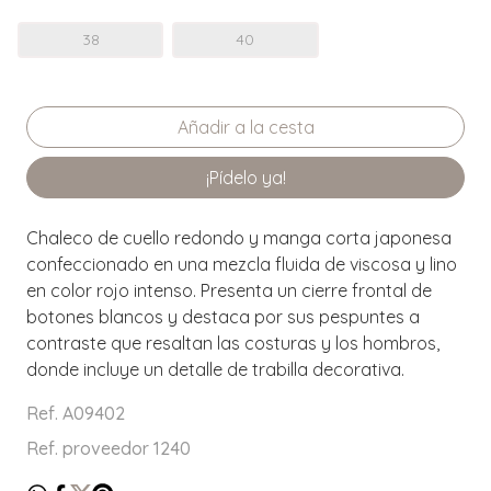
38
40
¡Pídelo ya!
Chaleco de cuello redondo y manga corta japonesa
confeccionado en una mezcla fluida de viscosa y lino
en color rojo intenso. Presenta un cierre frontal de
botones blancos y destaca por sus pespuntes a
contraste que resaltan las costuras y los hombros,
donde incluye un detalle de trabilla decorativa.
Ref. A09402
Ref. proveedor 1240