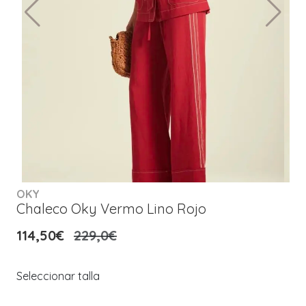
OKY
Chaleco Oky Vermo Lino Rojo
114,50€
229,0€
Seleccionar talla