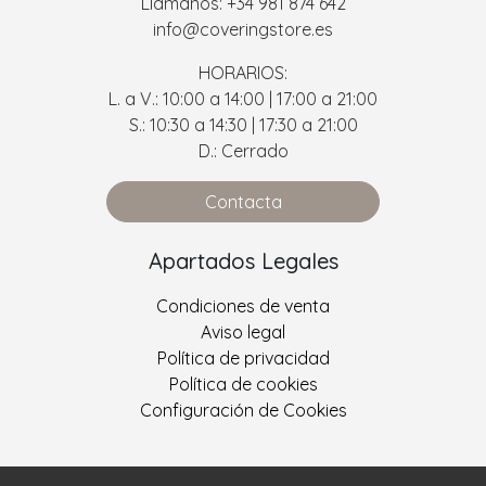
Llámanos: +34 981 874 642
info@coveringstore.es
HORARIOS:
L. a V.: 10:00 a 14:00 | 17:00 a 21:00
S.: 10:30 a 14:30 | 17:30 a 21:00
D.: Cerrado
Contacta
Apartados Legales
Condiciones de venta
Aviso legal
Política de privacidad
Política de cookies
Configuración de Cookies