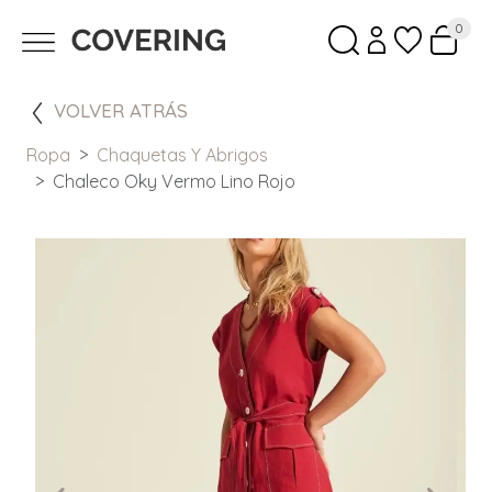
0
VOLVER ATRÁS
Ropa
Chaquetas Y Abrigos
Chaleco Oky Vermo Lino Rojo