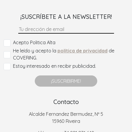
¡SUSCRÍBETE A LA NEWSLETTER!
Acepto Politica Alta
He leído y acepto la
política de privacidad
de
COVERING.
Estoy interesado en recibir publicidad.
¡SUSCRIBIRME!
Contacto
Alcalde Fernandez Bermudez, Nº 5
15960 Riveira