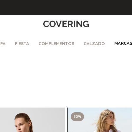
MARCA
PA
FIESTA
COMPLEMENTOS
CALZADO
50%