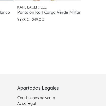
KARL LAGERFELD
lanco
Pantalón Karl Cargo Verde Militar
99,60€
249,0€
Apartados Legales
Condiciones de venta
Aviso legal