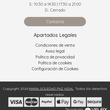
S.: 10:30 a 14:30 | 17:30 a 21:00
D.: Cerrado
Contacta
Apartados Legales
Condiciones de venta
Aviso legal
Política de privacidad
Política de cookies
Configuración de Cookies
Copyright 2026
MARIA SOLEDAD PAZ VIDAL
. Todos los derechos
reservados.
Tecnología