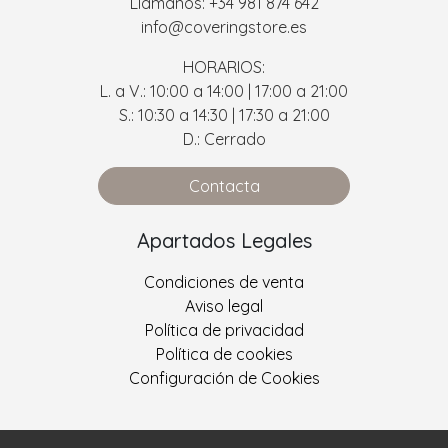
Llámanos: +34 981 874 642
info@coveringstore.es
HORARIOS:
L. a V.: 10:00 a 14:00 | 17:00 a 21:00
S.: 10:30 a 14:30 | 17:30 a 21:00
D.: Cerrado
Contacta
Apartados Legales
Condiciones de venta
Aviso legal
Política de privacidad
Política de cookies
Configuración de Cookies