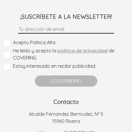
¡SUSCRÍBETE A LA NEWSLETTER!
Acepto Politica Alta
He leído y acepto la
política de privacidad
de
COVERING.
Estoy interesado en recibir publicidad.
¡SUSCRIBIRME!
Contacto
Alcalde Fernandez Bermudez, Nº 5
15960 Riveira