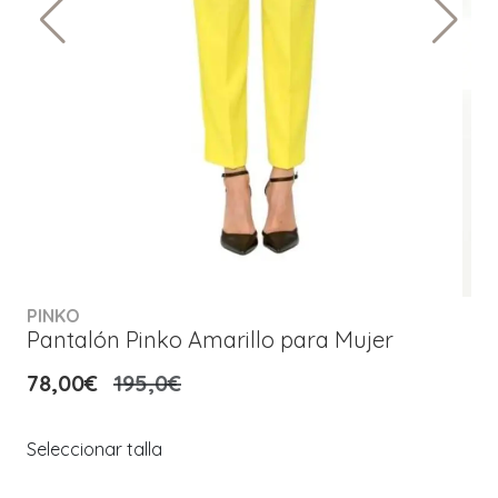
PINKO
Pantalón Pinko Amarillo para Mujer
78,00€
195,0€
Seleccionar talla