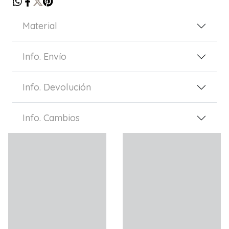
Material
Info. Envío
Info. Devolución
Info. Cambios