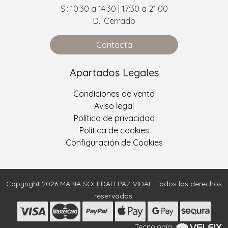
S.: 10:30 a 14:30 | 17:30 a 21:00
D.: Cerrado
Contacta
Apartados Legales
Condiciones de venta
Aviso legal
Política de privacidad
Política de cookies
Configuración de Cookies
Copyright 2026
MARIA SOLEDAD PAZ VIDAL
. Todos los derechos
reservados.
Tecnología