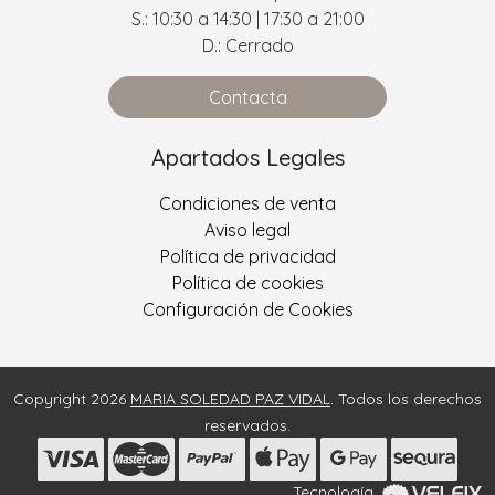
S.: 10:30 a 14:30 | 17:30 a 21:00
D.: Cerrado
Contacta
Apartados Legales
Condiciones de venta
Aviso legal
Política de privacidad
Política de cookies
Configuración de Cookies
Copyright 2026
MARIA SOLEDAD PAZ VIDAL
. Todos los derechos
reservados.
Tecnología