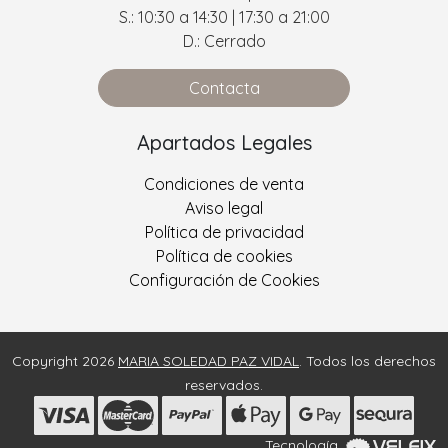
S.: 10:30 a 14:30 | 17:30 a 21:00
D.: Cerrado
Contacta
Apartados Legales
Condiciones de venta
Aviso legal
Política de privacidad
Política de cookies
Configuración de Cookies
Copyright 2026
MARIA SOLEDAD PAZ VIDAL
. Todos los derechos
reservados.
Tecnología