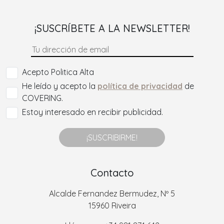
¡SUSCRÍBETE A LA NEWSLETTER!
Acepto Politica Alta
He leído y acepto la
política de privacidad
de
COVERING.
Estoy interesado en recibir publicidad.
¡SUSCRIBIRME!
Contacto
Alcalde Fernandez Bermudez, Nº 5
15960 Riveira