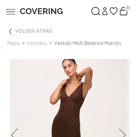
0
VOLVER ATRÁS
Ropa
Vestidos
Vestido Mioh Beatrice Marrón