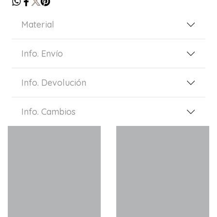
Material
Info. Envío
Info. Devolución
Info. Cambios