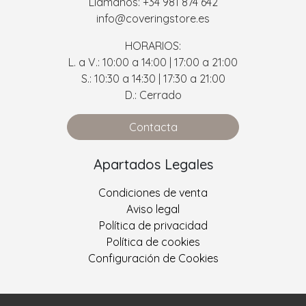
Llámanos: +34 981 874 642
info@coveringstore.es
HORARIOS:
L. a V.: 10:00 a 14:00 | 17:00 a 21:00
S.: 10:30 a 14:30 | 17:30 a 21:00
D.: Cerrado
Contacta
Apartados Legales
Condiciones de venta
Aviso legal
Política de privacidad
Política de cookies
Configuración de Cookies