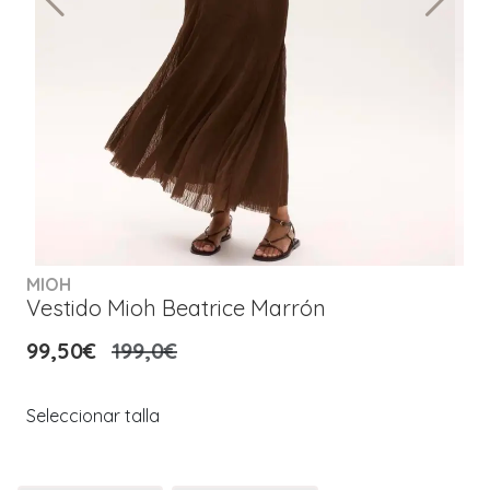
MIOH
Vestido Mioh Beatrice Marrón
99,50€
199,0€
Seleccionar talla