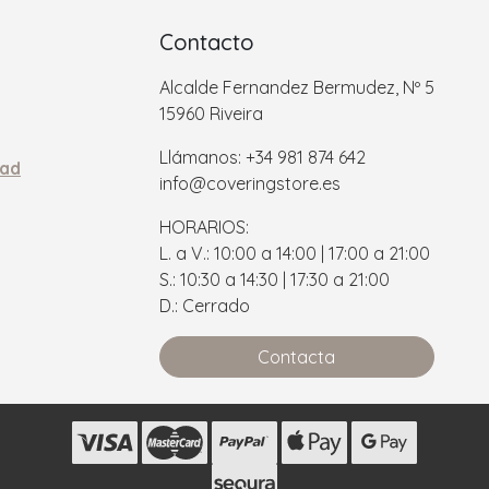
Contacto
Alcalde Fernandez Bermudez, Nº 5
15960 Riveira
Llámanos: +34 981 874 642
dad
info@coveringstore.es
HORARIOS:
L. a V.: 10:00 a 14:00 | 17:00 a 21:00
S.: 10:30 a 14:30 | 17:30 a 21:00
D.: Cerrado
Contacta
s