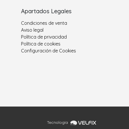
Apartados Legales
Condiciones de venta
Aviso legal
Política de privacidad
Política de cookies
Configuración de Cookies
Tecnología