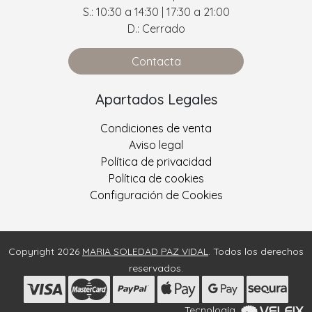
S.: 10:30 a 14:30 | 17:30 a 21:00
D.: Cerrado
Contacta
Apartados Legales
Condiciones de venta
Aviso legal
Política de privacidad
Política de cookies
Configuración de Cookies
Copyright 2026
MARIA SOLEDAD PAZ VIDAL
. Todos los derechos
reservados.
Tecnología