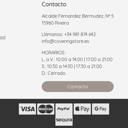
Contacto
Alcalde Fernandez Bermudez, Nº 5
15960 Riveira
Llámanos: +34 981 874 642
dad
info@coveringstore.es
HORARIOS:
L. a V.: 10:00 a 14:00 | 17:00 a 21:00
S.: 10:30 a 14:30 | 17:30 a 21:00
D.: Cerrado
Contacta
s