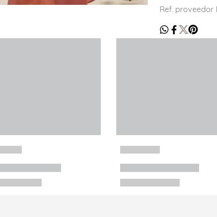
Ref. proveedor