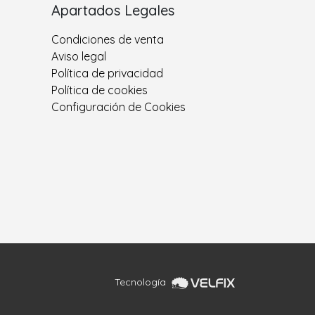
Apartados Legales
Condiciones de venta
Aviso legal
Política de privacidad
Política de cookies
Configuración de Cookies
Tecnología