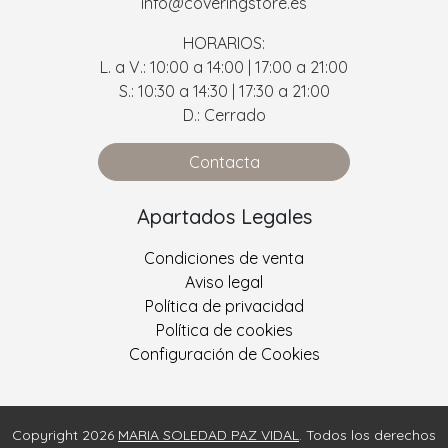
info@coveringstore.es
HORARIOS:
L. a V.: 10:00 a 14:00 | 17:00 a 21:00
S.: 10:30 a 14:30 | 17:30 a 21:00
D.: Cerrado
Contacta
Apartados Legales
Condiciones de venta
Aviso legal
Política de privacidad
Política de cookies
Configuración de Cookies
Copyright 2026
MARIA SOLEDAD PAZ VIDAL
. Todos los derechos