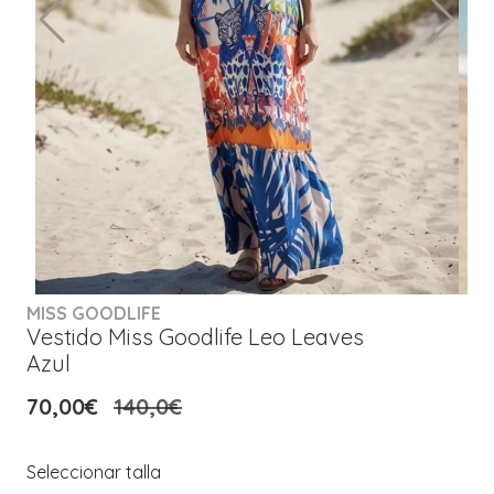
MISS GOODLIFE
Vestido Miss Goodlife Leo Leaves
Azul
70,00€
140,0€
Seleccionar talla