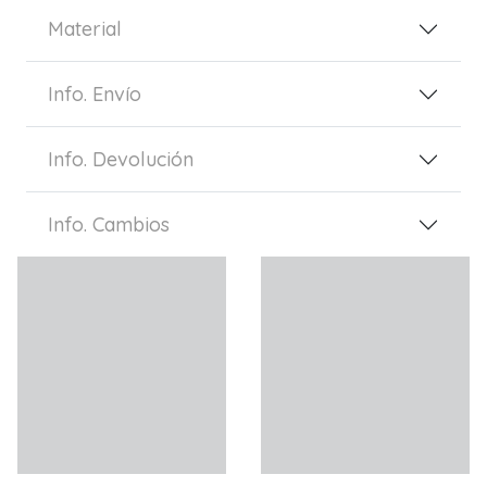
Material
Info. Envío
Info. Devolución
Info. Cambios