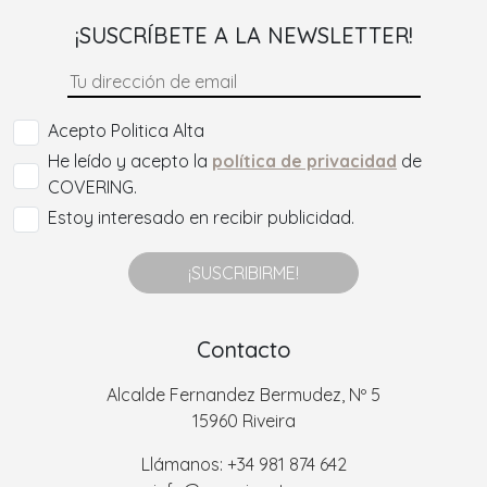
¡SUSCRÍBETE A LA NEWSLETTER!
Acepto Politica Alta
He leído y acepto la
política de privacidad
de
COVERING.
Estoy interesado en recibir publicidad.
¡SUSCRIBIRME!
Contacto
Alcalde Fernandez Bermudez, Nº 5
15960 Riveira
Llámanos: +34 981 874 642