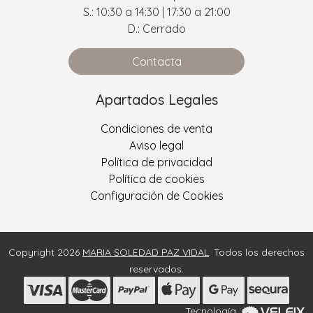
S.: 10:30 a 14:30 | 17:30 a 21:00
D.: Cerrado
Contacta
Apartados Legales
Condiciones de venta
Aviso legal
Política de privacidad
Política de cookies
Configuración de Cookies
Copyright 2026
MARIA SOLEDAD PAZ VIDAL
. Todos los derechos
reservados.
Tecnología