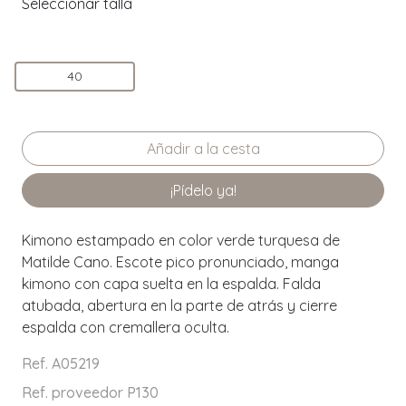
Seleccionar talla
40
¡Pídelo ya!
Kimono estampado en color verde turquesa de
Matilde Cano. Escote pico pronunciado, manga
kimono con capa suelta en la espalda. Falda
atubada, abertura en la parte de atrás y cierre
espalda con cremallera oculta.
Ref. A05219
Ref. proveedor P130