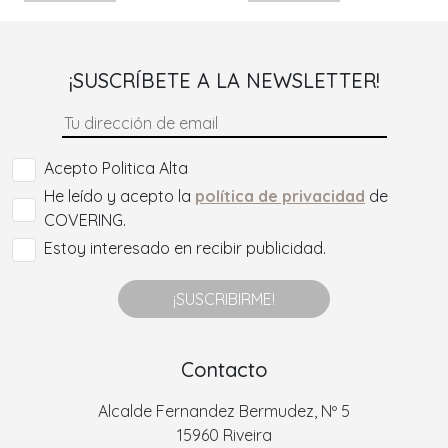
¡SUSCRÍBETE A LA NEWSLETTER!
Acepto Politica Alta
He leído y acepto la
política de privacidad
de
COVERING.
Estoy interesado en recibir publicidad.
¡SUSCRIBIRME!
Contacto
Alcalde Fernandez Bermudez, Nº 5
15960 Riveira