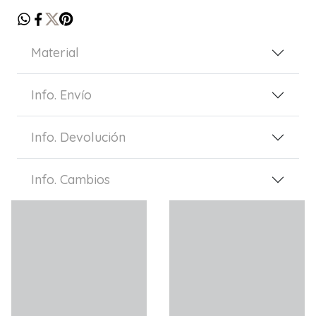
Material
Info. Envío
Info. Devolución
Info. Cambios