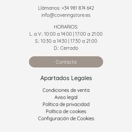
Llámanos: +34 981 874 642
info@coveringstore.es
HORARIOS:
L. a V.: 10:00 a 14:00 | 17:00 a 21:00
S.: 10:30 a 14:30 | 17:30 a 21:00
D.: Cerrado
Contacta
Apartados Legales
Condiciones de venta
Aviso legal
Política de privacidad
Política de cookies
Configuración de Cookies