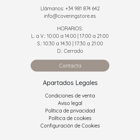
Llámanos: +34 981 874 642
info@coveringstore.es
HORARIOS:
L. a V.: 10:00 a 14:00 | 17:00 a 21:00
S.: 10:30 a 14:30 | 17:30 a 21:00
D.: Cerrado
Contacta
Apartados Legales
Condiciones de venta
Aviso legal
Política de privacidad
Política de cookies
Configuración de Cookies