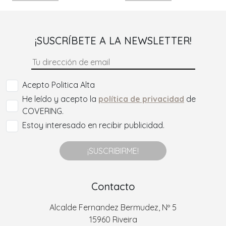
¡SUSCRÍBETE A LA NEWSLETTER!
Acepto Politica Alta
He leído y acepto la
política de privacidad
de
COVERING.
Estoy interesado en recibir publicidad.
¡SUSCRIBIRME!
Contacto
Alcalde Fernandez Bermudez, Nº 5
15960 Riveira