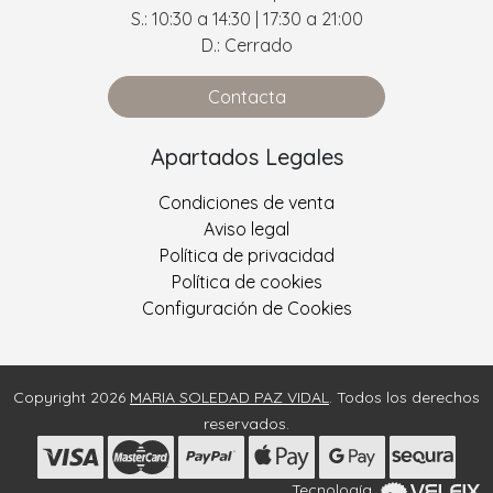
S.: 10:30 a 14:30 | 17:30 a 21:00
D.: Cerrado
Contacta
Apartados Legales
Condiciones de venta
Aviso legal
Política de privacidad
Política de cookies
Configuración de Cookies
Copyright 2026
MARIA SOLEDAD PAZ VIDAL
. Todos los derechos
reservados.
Tecnología